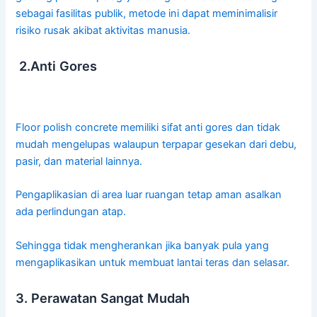
sebagai fasilitas publik, metode ini dapat meminimalisir
risiko rusak akibat aktivitas manusia.
2.Anti Gores
Floor polish concrete memiliki sifat anti gores dan tidak
mudah mengelupas walaupun terpapar gesekan dari debu,
pasir, dan material lainnya.
Pengaplikasian di area luar ruangan tetap aman asalkan
ada perlindungan atap.
Sehingga tidak mengherankan jika banyak pula yang
mengaplikasikan untuk membuat lantai teras dan selasar.
3. Perawatan Sangat Mudah