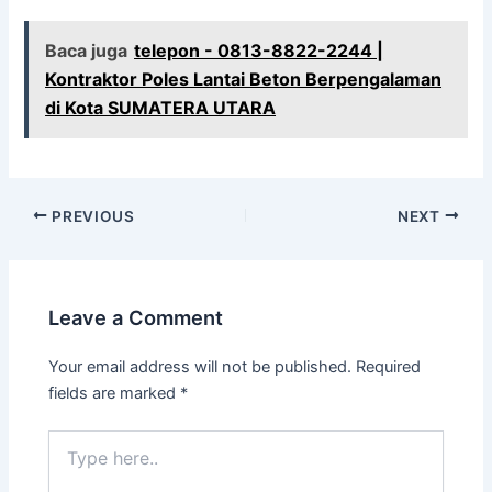
Baca juga
telepon - 0813-8822-2244 |
Kontraktor Poles Lantai Beton Berpengalaman
di Kota SUMATERA UTARA
PREVIOUS
NEXT
Leave a Comment
Your email address will not be published.
Required
fields are marked
*
Type
here..