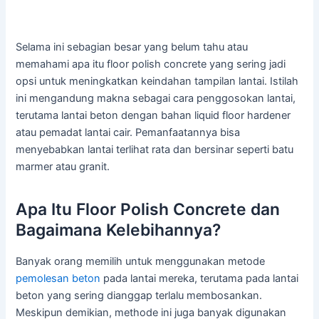
Selama ini sebagian besar yang belum tahu atau
memahami apa itu floor polish concrete yang sering jadi
opsi untuk meningkatkan keindahan tampilan lantai. Istilah
ini mengandung makna sebagai cara penggosokan lantai,
terutama lantai beton dengan bahan liquid floor hardener
atau pemadat lantai cair. Pemanfaatannya bisa
menyebabkan lantai terlihat rata dan bersinar seperti batu
marmer atau granit.
Apa Itu Floor Polish Concrete dan
Bagaimana Kelebihannya?
Banyak orang memilih untuk menggunakan metode
pemolesan beton
pada lantai mereka, terutama pada lantai
beton yang sering dianggap terlalu membosankan.
Meskipun demikian, methode ini juga banyak digunakan