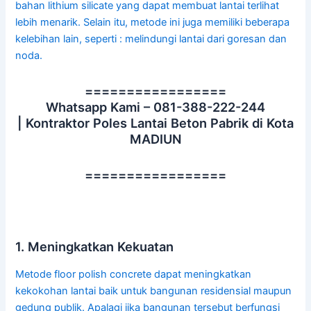
bahan lithium silicate yang dapat membuat lantai terlihat
lebih menarik. Selain itu, metode ini juga memiliki beberapa
kelebihan lain, seperti : melindungi lantai dari goresan dan
noda.
=================
Whatsapp Kami – 081-388-222-244
| Kontraktor Poles Lantai Beton Pabrik di Kota
MADIUN
=================
1. Meningkatkan Kekuatan
Metode floor polish concrete dapat meningkatkan
kekokohan lantai baik untuk bangunan residensial maupun
gedung publik. Apalagi jika bangunan tersebut berfungsi