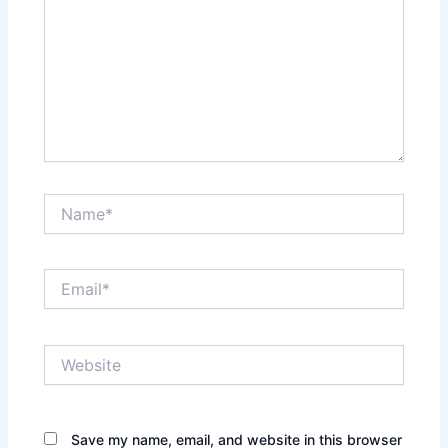
Name*
Email*
Website
Save my name, email, and website in this browser