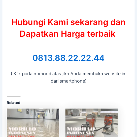
Hubungi Kami sekarang dan
Dapatkan Harga terbaik
0813.88.22.22.44
( Klik pada nomor diatas jika Anda membuka website ini
dari smartphone)
Related