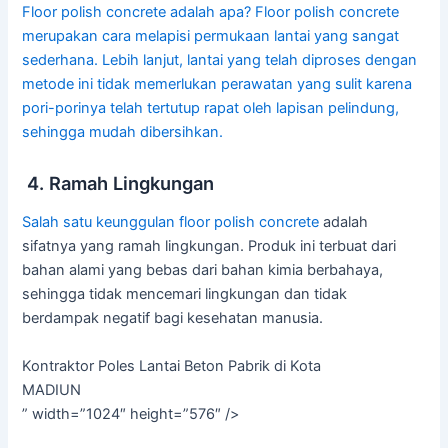
Floor polish concrete adalah apa? Floor polish concrete
merupakan cara melapisi permukaan lantai yang sangat
sederhana. Lebih lanjut, lantai yang telah diproses dengan
metode ini tidak memerlukan perawatan yang sulit karena
pori-porinya telah tertutup rapat oleh lapisan pelindung,
sehingga mudah dibersihkan.
4. Ramah Lingkungan
Salah satu keunggulan
floor polish concrete
adalah
sifatnya yang ramah lingkungan. Produk ini terbuat dari
bahan alami yang bebas dari bahan kimia berbahaya,
sehingga tidak mencemari lingkungan dan tidak
berdampak negatif bagi kesehatan manusia.
Kontraktor Poles Lantai Beton Pabrik di Kota
MADIUN
” width=”1024″ height=”576″ />