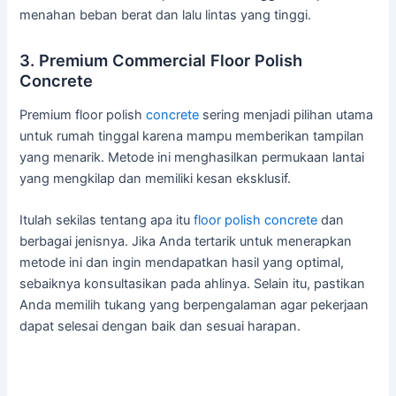
menahan beban berat dan lalu lintas yang tinggi.
3. Premium Commercial Floor Polish
Concrete
Premium floor polish
concrete
sering menjadi pilihan utama
untuk rumah tinggal karena mampu memberikan tampilan
yang menarik. Metode ini menghasilkan permukaan lantai
yang mengkilap dan memiliki kesan eksklusif.
Itulah sekilas tentang apa itu
floor polish concrete
dan
berbagai jenisnya. Jika Anda tertarik untuk menerapkan
metode ini dan ingin mendapatkan hasil yang optimal,
sebaiknya konsultasikan pada ahlinya. Selain itu, pastikan
Anda memilih tukang yang berpengalaman agar pekerjaan
dapat selesai dengan baik dan sesuai harapan.