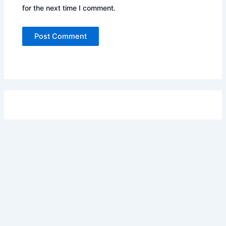
for the next time I comment.