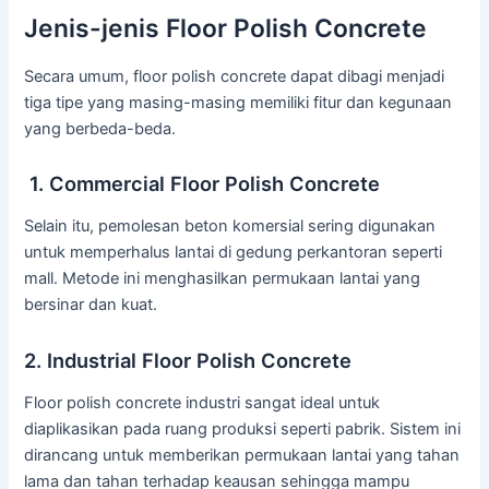
Jenis-jenis Floor Polish Concrete
Secara umum, floor polish concrete dapat dibagi menjadi
tiga tipe yang masing-masing memiliki fitur dan kegunaan
yang berbeda-beda.
1. Commercial Floor Polish Concrete
Selain itu, pemolesan beton komersial sering digunakan
untuk memperhalus lantai di gedung perkantoran seperti
mall. Metode ini menghasilkan permukaan lantai yang
bersinar dan kuat.
2. Industrial Floor Polish Concrete
Floor polish concrete industri sangat ideal untuk
diaplikasikan pada ruang produksi seperti pabrik. Sistem ini
dirancang untuk memberikan permukaan lantai yang tahan
lama dan tahan terhadap keausan sehingga mampu