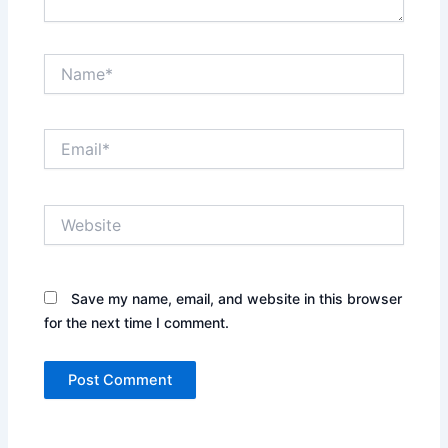
Name*
Email*
Website
Save my name, email, and website in this browser
for the next time I comment.