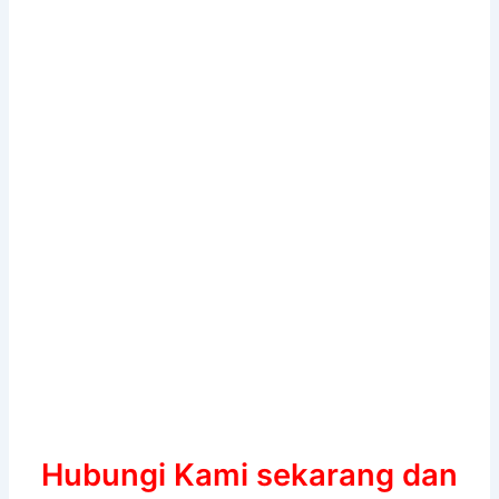
Hubungi Kami sekarang dan