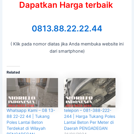
Dapatkan Harga terbaik
0813.88.22.22.44
( Klik pada nomor diatas jika Anda membuka website ini
dari smartphone)
Related
Whatsapp Kami – 08 13-
telepon – 081-388-222-
88 22-22 44 | Tukang
244 | Harga Tukang Poles
Poles Lantai Beton
Lantai Beton Per Meter di
Terdekat di Wilayah
Daerah PENGADEGAN