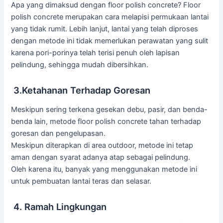
Apa yang dimaksud dengan floor polish concrete? Floor
polish concrete merupakan cara melapisi permukaan lantai
yang tidak rumit. Lebih lanjut, lantai yang telah diproses
dengan metode ini tidak memerlukan perawatan yang sulit
karena pori-porinya telah terisi penuh oleh lapisan
pelindung, sehingga mudah dibersihkan.
3.Ketahanan Terhadap Goresan
Meskipun sering terkena gesekan debu, pasir, dan benda-
benda lain, metode floor polish concrete tahan terhadap
goresan dan pengelupasan.
Meskipun diterapkan di area outdoor, metode ini tetap
aman dengan syarat adanya atap sebagai pelindung.
Oleh karena itu, banyak yang menggunakan metode ini
untuk pembuatan lantai teras dan selasar.
4. Ramah Lingkungan