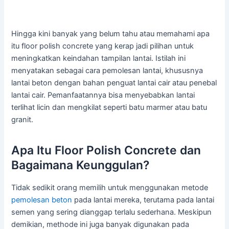
Hingga kini banyak yang belum tahu atau memahami apa
itu floor polish concrete yang kerap jadi pilihan untuk
meningkatkan keindahan tampilan lantai. Istilah ini
menyatakan sebagai cara pemolesan lantai, khususnya
lantai beton dengan bahan penguat lantai cair atau penebal
lantai cair. Pemanfaatannya bisa menyebabkan lantai
terlihat licin dan mengkilat seperti batu marmer atau batu
granit.
Apa Itu Floor Polish Concrete dan
Bagaimana Keunggulan?
Tidak sedikit orang memilih untuk menggunakan metode
pemolesan beton
pada lantai mereka, terutama pada lantai
semen yang sering dianggap terlalu sederhana. Meskipun
demikian, methode ini juga banyak digunakan pada