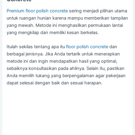
Premium floor polish
concrete
sering menjadi pilihan utama
untuk ruangan hunian karena mampu memberikan tampilan
yang mewah. Metode ini menghasilkan permukaan lantai
yang mengkilap dan memiliki kesan berkelas.
Itulah sekilas tentang apa itu
floor polish concrete
dan
berbagai jenisnya. Jika Anda tertarik untuk menerapkan
metode ini dan ingin mendapatkan hasil yang optimal,
sebaiknya konsultasikan pada ahlinya. Selain itu, pastikan
Anda memilih tukang yang berpengalaman agar pekerjaan
dapat selesai dengan baik dan sesuai harapan.