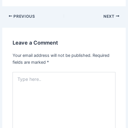
PREVIOUS
NEXT
Leave a Comment
Your email address will not be published.
Required
fields are marked
*
Type
here..