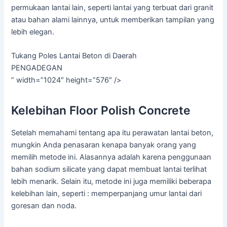
permukaan lantai lain, seperti lantai yang terbuat dari granit
atau bahan alami lainnya, untuk memberikan tampilan yang
lebih elegan.
Tukang Poles Lantai Beton di Daerah
PENGADEGAN
” width=”1024″ height=”576″ />
Kelebihan Floor Polish Concrete
Setelah memahami tentang apa itu perawatan lantai beton,
mungkin Anda penasaran kenapa banyak orang yang
memilih metode ini. Alasannya adalah karena penggunaan
bahan sodium silicate yang dapat membuat lantai terlihat
lebih menarik. Selain itu, metode ini juga memiliki beberapa
kelebihan lain, seperti : memperpanjang umur lantai dari
goresan dan noda.