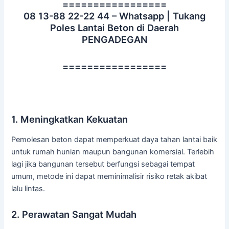
=================
08 13-88 22-22 44 – Whatsapp | Tukang
Poles Lantai Beton di Daerah
PENGADEGAN
=================
1. Meningkatkan Kekuatan
Pemolesan beton dapat memperkuat daya tahan lantai baik
untuk rumah hunian maupun bangunan komersial. Terlebih
lagi jika bangunan tersebut berfungsi sebagai tempat
umum, metode ini dapat meminimalisir risiko retak akibat
lalu lintas.
2. Perawatan Sangat Mudah