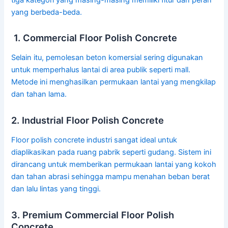
yang berbeda-beda.
1. Commercial Floor Polish Concrete
Selain itu, pemolesan beton komersial sering digunakan
untuk memperhalus lantai di area publik seperti mall.
Metode ini menghasilkan permukaan lantai yang mengkilap
dan tahan lama.
2. Industrial Floor Polish Concrete
Floor polish concrete industri sangat ideal untuk
diaplikasikan pada ruang pabrik seperti gudang. Sistem ini
dirancang untuk memberikan permukaan lantai yang kokoh
dan tahan abrasi sehingga mampu menahan beban berat
dan lalu lintas yang tinggi.
3. Premium Commercial Floor Polish
Concrete